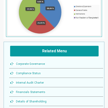
Related Menu
Corporate Governance
Compliance Status
Internal Audit Charter
Financials Statements
Details of Shareholding