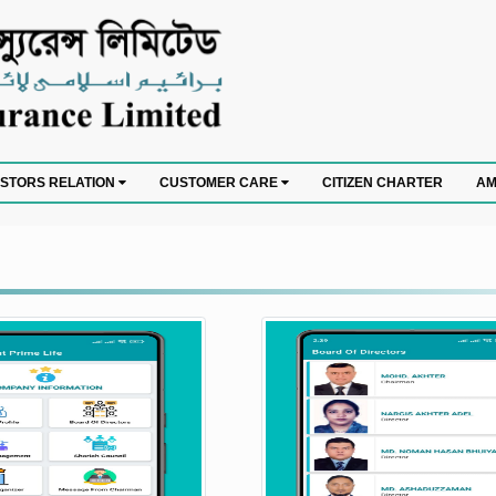
CITIZEN CHARTER
ESTORS RELATION
CUSTOMER CARE
AM