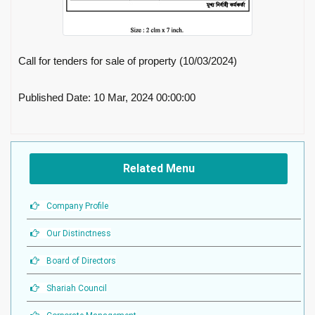
Call for tenders for sale of property (10/03/2024)
Published Date: 10 Mar, 2024 00:00:00
Related Menu
Company Profile
Our Distinctness
Board of Directors
Shariah Council