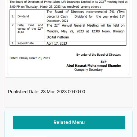
Published Date: 23 Mar, 2023 00:00:00
Related Menu