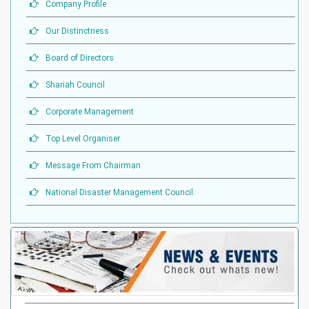
Company Profile
Our Distinctness
Board of Directors
Shariah Council
Corporate Management
Top Level Organiser
Message From Chairman
National Disaster Management Council