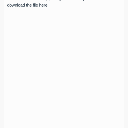
download the file
here
.