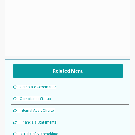
Related Menu
Corporate Governance
Compliance Status
Internal Audit Charter
Financials Statements
Details of Shareholding